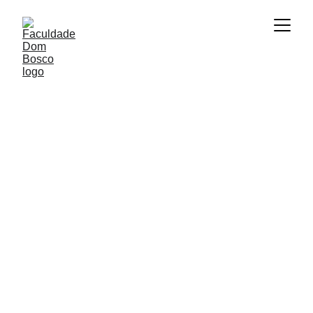
CONTATO