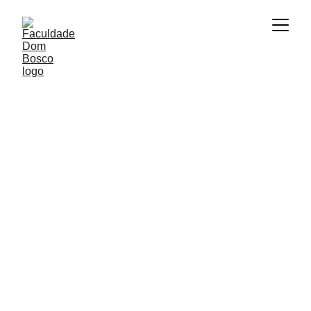
CONTATO